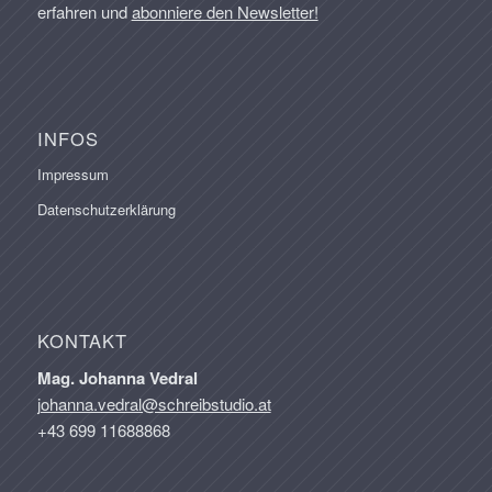
erfahren und
abonniere den Newsletter!
INFOS
Impressum
Datenschutzerklärung
KONTAKT
Mag. Johanna Vedral
johanna.vedral@schreibstudio.at
+43 699 11688868