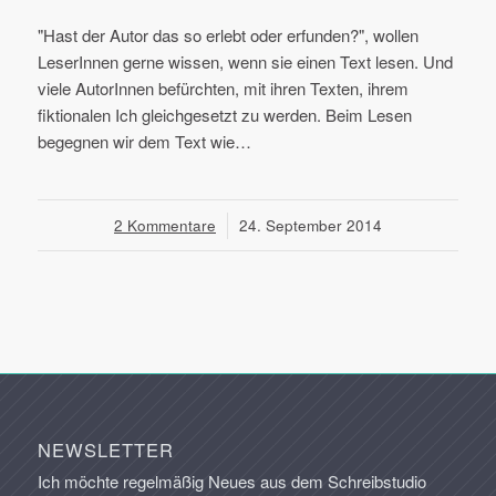
"Hast der Autor das so erlebt oder erfunden?", wollen
LeserInnen gerne wissen, wenn sie einen Text lesen. Und
viele AutorInnen befürchten, mit ihren Texten, ihrem
fiktionalen Ich gleichgesetzt zu werden. Beim Lesen
begegnen wir dem Text wie…
2 Kommentare
/
24. September 2014
NEWSLETTER
Ich möchte regelmäßig Neues aus dem Schreibstudio