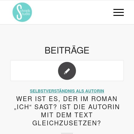
BEITRÄGE
SELBSTVERSTÄNDNIS ALS AUTORIN
WER IST ES, DER IM ROMAN
„ICH“ SAGT? IST DIE AUTORIN
MIT DEM TEXT
GLEICHZUSETZEN?