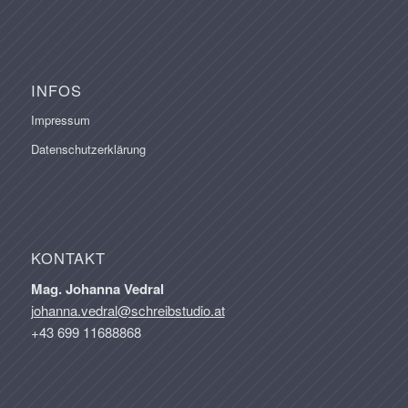
INFOS
Impressum
Datenschutzerklärung
KONTAKT
Mag. Johanna Vedral
johanna.vedral@schreibstudio.at
+43 699 11688868