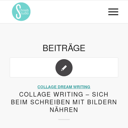
BEITRÄGE
COLLAGE DREAM WRITING
COLLAGE WRITING – SICH
BEIM SCHREIBEN MIT BILDERN
NÄHREN