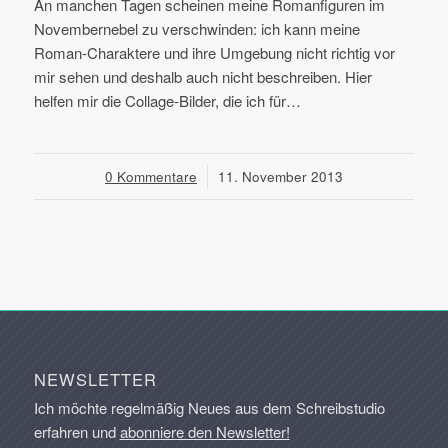
An manchen Tagen scheinen meine Romanfiguren im
Novembernebel zu verschwinden: ich kann meine
Roman-Charaktere und ihre Umgebung nicht richtig vor
mir sehen und deshalb auch nicht beschreiben. Hier
helfen mir die Collage-Bilder, die ich für…
0 Kommentare
/
11. November 2013
NEWSLETTER
Ich möchte regelmäßig Neues aus dem Schreibstudio
erfahren und
abonniere den Newsletter!